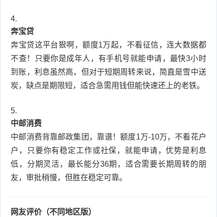
奔宝贷
奔宝贷这平台狠啊，额度1万起，不看征信，连大数据都
不查！只要你是成年人，有手机号就能申请，最快3小时
到账，利息虽然高，但对于短期周转来说，简直是雪中送
炭，缺点是期限短，适合急需用钱但能快速还上的老铁。
中邮消费
中邮消费背靠邮政集团，靠谱！额度1万-10万，不看花户
户，只要你有稳定工作或社保，就能申请，优势是利息
低，分期灵活，最长能分36期，适合需要长期周转的朋
友，审批稍慢，但胜在稳定可靠。
网友评价（不同地区版）